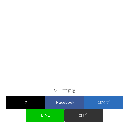
シェアする
X
Facebook
はてブ
LINE
コピー