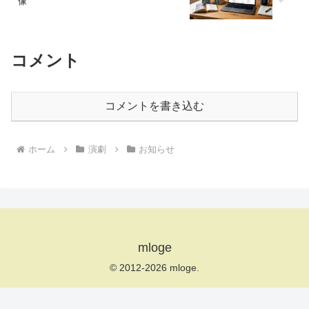
像
コメント
コメントを書き込む
ホーム
演劇
お知らせ
mloge
© 2012-2026 mloge.