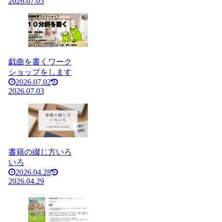
2026.07.03
戯曲を書くワーク
ショップをします
2026.07.02
2026.07.03
書籍の綴じ方いろ
いろ
2026.04.28
2026.04.29