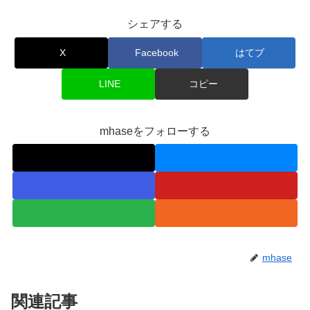
シェアする
X
Facebook
はてブ
LINE
コピー
mhaseをフォローする
mhase
関連記事