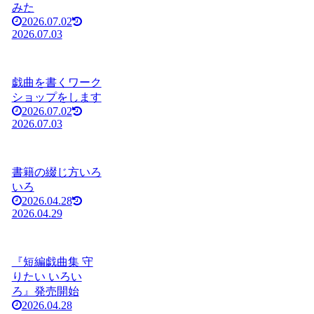
みた
2026.07.02
2026.07.03
戯曲を書くワーク
ショップをします
2026.07.02
2026.07.03
書籍の綴じ方いろ
いろ
2026.04.28
2026.04.29
『短編戯曲集 守
りたい いろい
ろ』発売開始
2026.04.28