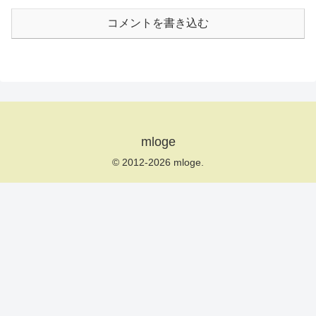
コメントを書き込む
mloge
© 2012-2026 mloge.