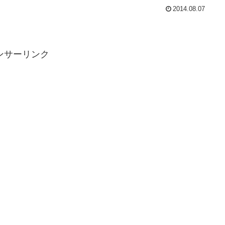
2014.08.07
ンサーリンク