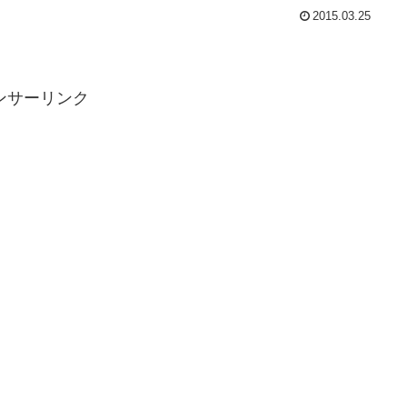
2015.03.25
ンサーリンク