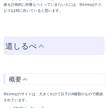
曲を計画的に何冊もつくっていきたい人には、Θέσπης(テス
ピス)は特に向いていると思います。
道しるべ
概要
Θέσπηςのサイトは、大きくわけて以下の4種類のもので構成
されています。