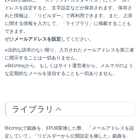
ドレスを設定すると、文字設定などが保存されます。 保存さ
れた情報は、「リビルダー」で再利用できます。 また、上演
に関する情報を入力して、「ライブラリ」に掲載することも
できます。
ぜひ
メールアドレスを設定
してください。
※法的な請求のない限り、入力されたメールアドレスを第三者
に開示することは一切ありません。
※Θέσπηςから、もしくはサイト運営者から、メルマガのよう
な定期的なメールを送信することも一切ありません。
ライブラリ
Θέσπηςで戯曲を、EPUB変換した際、 「メールアドレスを設
定していて」「リビルダーから公開設定を施した」戯曲を、