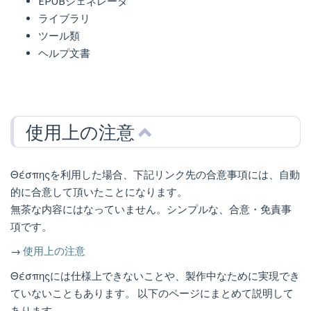
EPUBジェネレータ
ライブラリ
ツール類
ヘルプ文書
使用上の注意
Θέσπηςを利用した場合、下記リンク先の合意事項には、自動
的に合意して頂いたことになります。
無茶な内容にはなっていません。シンプルな、合意・免責事
項です。
→
使用上の注意
Θέσπηςには仕様上できないことや、製作中なために実現でき
ていないこともあります。 以下のページにまとめて説明して
あります。