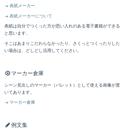
→
表紙メーカー
→
表紙メーカーについて
表紙は自分でつくった方が思い入れのある電子書籍ができる
と思います。
そこはあまりこだわらなかったり、さくっとつくったりした
い場合は、どしどし活用してください。
マーカー倉庫
シーン見出しのマーカー（バレット）として使える画像が置
いてあります。
→
マーカー倉庫
例文集