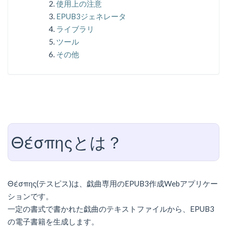
使用上の注意
EPUB3ジェネレータ
ライブラリ
ツール
その他
Θέσπηςとは？
Θέσπης(テスピス)は、戯曲専用のEPUB3作成Webアプリケー
ションです。
一定の書式で書かれた戯曲のテキストファイルから、EPUB3
の電子書籍を生成します。