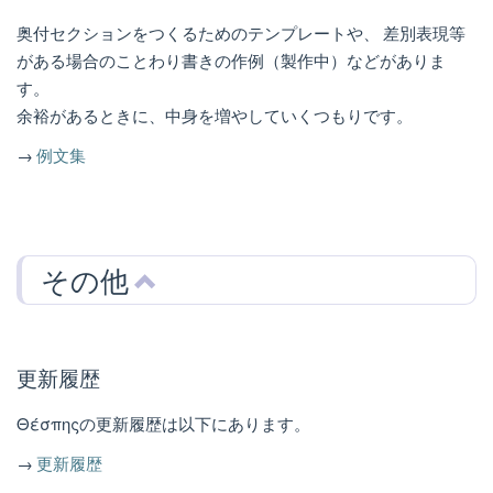
奥付セクションをつくるためのテンプレートや、 差別表現等
がある場合のことわり書きの作例（製作中）などがありま
す。
余裕があるときに、中身を増やしていくつもりです。
→
例文集
その他
更新履歴
Θέσπηςの更新履歴は以下にあります。
→
更新履歴