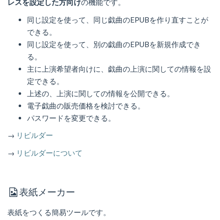
レスを設定した方向け
の機能です。
同じ設定を使って、同じ戯曲のEPUBを作り直すことが
できる。
同じ設定を使って、別の戯曲のEPUBを新規作成でき
る。
主に上演希望者向けに、戯曲の上演に関しての情報を設
定できる。
上述の、上演に関しての情報を公開できる。
電子戯曲の販売価格を検討できる。
パスワードを変更できる。
→
リビルダー
→
リビルダーについて
表紙メーカー
表紙をつくる簡易ツールです。