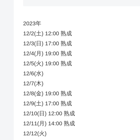
2023年
12/2(土) 12:00 熟成
12/3(日) 17:00 熟成
12/4(月) 19:00 熟成
12/5(火) 19:00 熟成
12/6(水)
12/7(木)
12/8(金) 19:00 熟成
12/9(土) 17:00 熟成
12/10(日) 12:00 熟成
12/11(月) 14:00 熟成
12/12(火)