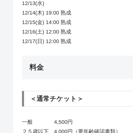
12/13(水)
12/14(木) 19:00 熟成
12/15(金) 14:00 熟成
12/16(土) 12:00 熟成
12/17(日) 12:00 熟成
料金
＜通常チケット＞
一般 4,500円
２５歳以下 4,000円（要年齢確認書類）