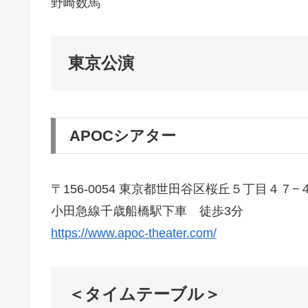
野崎数馬
東京公演
APOCシアター
〒156-0054 東京都世田谷区桜丘５丁目４７−
小田急線千歳船橋駅下車 徒歩3分
https://www.apoc-theater.com/
＜タイムテーブル＞