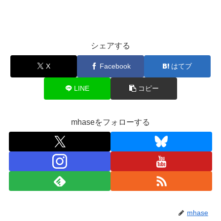
シェアする
X
Facebook
はてブ
LINE
コピー
mhaseをフォローする
mhase